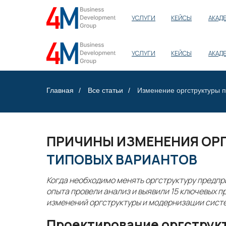
УСЛУГИ
КЕЙСЫ
АКАД
УСЛУГИ
КЕЙСЫ
АКАД
Главная
/
Все статьи
/
Изменение оргструктуры 
ПРИЧИНЫ ИЗМЕНЕНИЯ ОР
ТИПОВЫХ ВАРИАНТОВ
Когда необходимо менять оргструктуру предпр
опыта провели анализ и выявили 15 ключевых 
изменений оргструктуры и модернизации сист
Проектирование оргструк