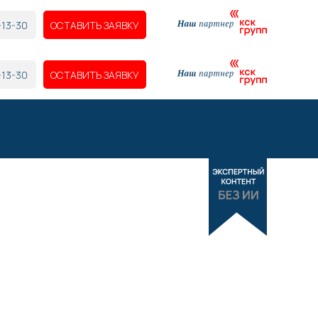
-13-30
ОСТАВИТЬ ЗАЯВКУ
-13-30
ОСТАВИТЬ ЗАЯВКУ