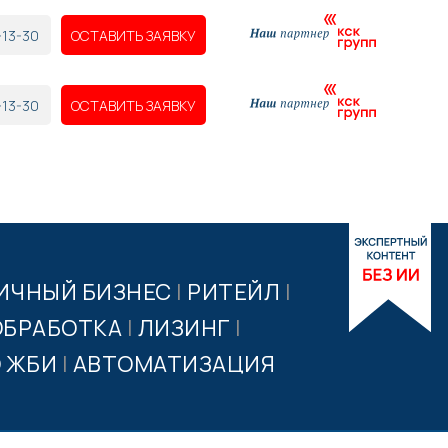
-13-30
ОСТАВИТЬ ЗАЯВКУ
-13-30
ОСТАВИТЬ ЗАЯВКУ
ИЧНЫЙ БИЗНЕС
|
РИТЕЙЛ
|
БРАБОТКА
|
ЛИЗИНГ
|
 ЖБИ
|
АВТОМАТИЗАЦИЯ