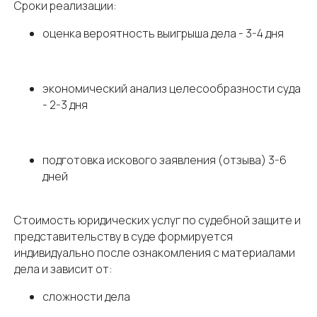
Сроки реализации:
оценка вероятность выигрыша дела - 3-4 дня
экономический анализ целесообразности суда
- 2-3 дня
подготовка искового заявления (отзыва) 3-6
дней
Стоимость юридических услуг по судебной защите и
представительству в суде формируется
индивидуально после ознакомления с материалами
дела и зависит от:
сложности дела