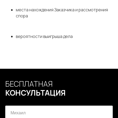
места нахождения Заказчика и рассмотрения
спора
вероятности выигрыша дела
БЕСПЛАТНАЯ
КОНСУЛЬТАЦИЯ