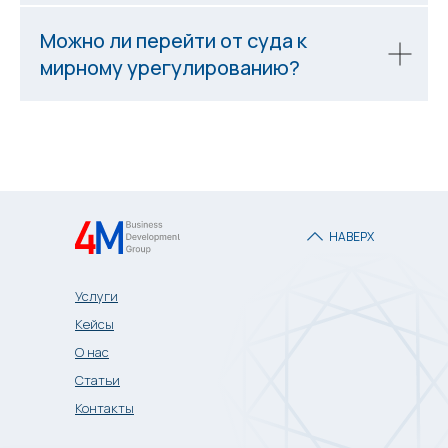
Можно ли перейти от суда к
мирному урегулированию?
НАВЕРХ
Услуги
Кейсы
О нас
Статьи
Контакты