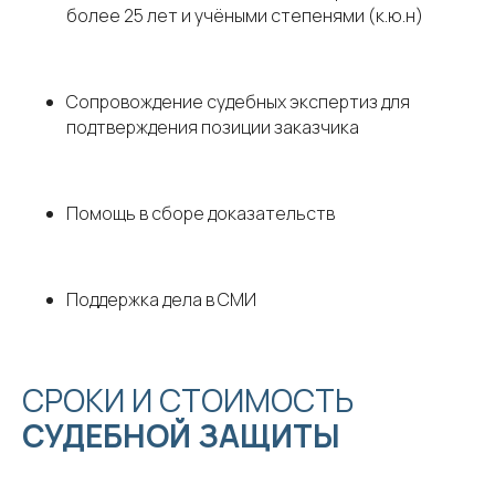
более 25 лет и учёными степенями (к.ю.н)
Сопровождение судебных экспертиз для
подтверждения позиции заказчика
Помощь в сборе доказательств
Поддержка дела в СМИ
СРОКИ И СТОИМОСТЬ
СУДЕБНОЙ ЗАЩИТЫ