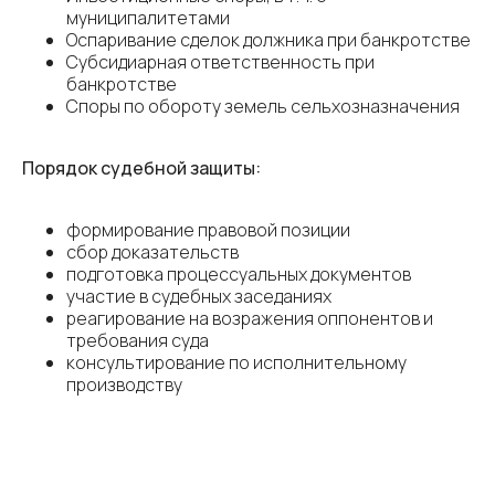
муниципалитетами
Оспаривание сделок должника при банкротстве
Субсидиарная ответственность при
банкротстве
Споры по обороту земель сельхозназначения
Порядок судебной защиты:
формирование правовой позиции
сбор доказательств
подготовка процессуальных документов
участие в судебных заседаниях
реагирование на возражения оппонентов и
требования суда
консультирование по исполнительному
производству