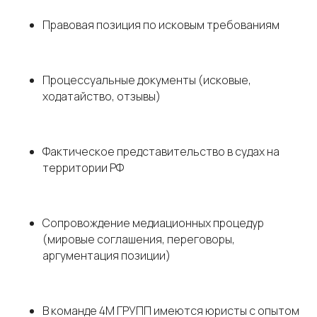
Правовая позиция по исковым требованиям
Процессуальные документы (исковые,
ходатайство, отзывы)
Фактическое представительство в судах на
территории РФ
Сопровождение медиационных процедур
(мировые соглашения, переговоры,
аргументация позиции)
В команде 4М ГРУПП имеются юристы с опытом