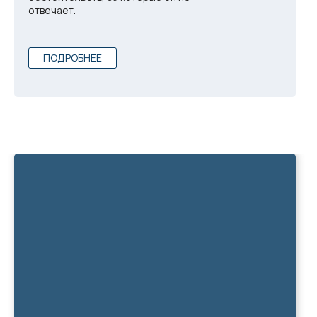
отвечает.
ПОДРОБНЕЕ