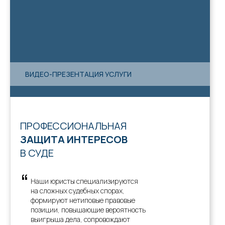
ВИДЕО-ПРЕЗЕНТАЦИЯ УСЛУГИ
ПРОФЕССИОНАЛЬНАЯ
ЗАЩИТА ИНТЕРЕСОВ
В СУДЕ
“
Наши юристы специализируются
на сложных судебных спорах,
формируют нетиповые правовые
позиции, повышающие вероятность
выигрыша дела, сопровождают