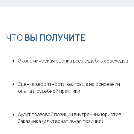
ЧТО
ВЫ
ПОЛУЧИТЕ
Экономическая оценка всех судебных расходов
Оценка вероятности выигрыша на основании
опыта и судебной практики
Аудит правовой позиции внутренних юристов
Заказчика (альтернативная позиция)