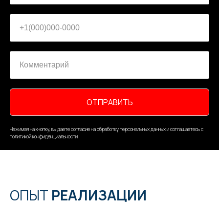
ОТПРАВИТЬ
Нажимая на кнопку, вы даете согласие на обработку персональных данных и соглашаетесь c
политикой конфиденциальности
ОПЫТ
РЕАЛИЗАЦИИ