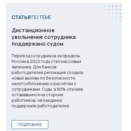
СТАТЬЯ
ПО ТЕМЕ
Дистанционное
увольнение сотрудника
поддержано судом
Переезд сотрудников за пределы
России в 2022 году стал массовым
явлением. Для банков-
работодателей релокация создала
новые вызовы по безопасности,
налогообложению и расчётам с
сотрудниками. Суды, в 90% случаев
остававшихся на стороне
работников, неожиданно
поддержали работодателей.
ПОДРОБНЕЕ