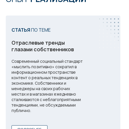
СТАТЬЯ
ПО ТЕМЕ
Отраслевые тренды
глазами собственников
Современный социальный стандарт
«мыслить позитивно» сократил в
информационном пространстве
контент о реальных тенденциях в
экономике. Собственники и
менеджеры на своих рабочих
местах и в магазинах ежедневно
сталкиваются с неблагоприятными
тенденциями, не обсуждаемыми
публично.