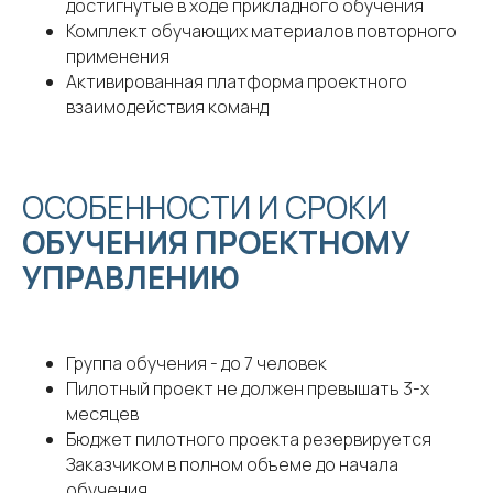
достигнутые в ходе прикладного обучения
Комплект обучающих материалов повторного
применения
Активированная платформа проектного
взаимодействия команд
ОСОБЕННОСТИ И СРОКИ
ОБУЧЕНИЯ ПРОЕКТНОМУ
УПРАВЛЕНИЮ
Группа обучения - до 7 человек
Пилотный проект не должен превышать 3-х
месяцев
Бюджет пилотного проекта резервируется
Заказчиком в полном объеме до начала
обучения