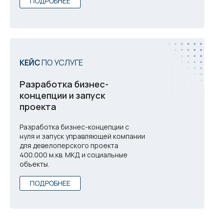
ПОДРОБНЕЕ
КЕЙС
ПО УСЛУГЕ
Разработка бизнес-
концепции и запуск
проекта
Разработка бизнес-концепции с
нуля и запуск управляющей компании
для девелоперского проекта
400.000 м.кв. МКД и социальные
объекты.
ПОДРОБНЕЕ