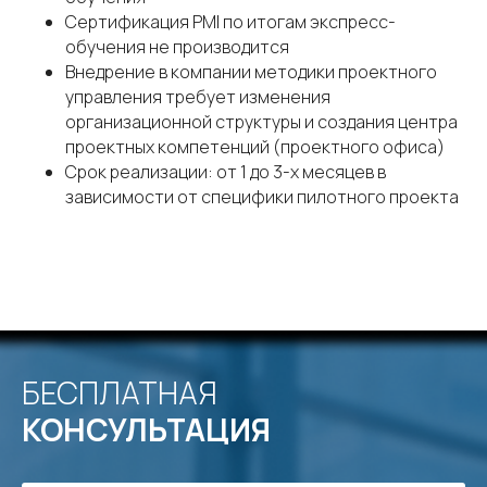
Сертификация PMI по итогам экспресс-
обучения не производится
Внедрение в компании методики проектного
управления требует изменения
организационной структуры и создания центра
проектных компетенций (проектного офиса)
Срок реализации: от 1 до 3-х месяцев в
зависимости от специфики пилотного проекта
БЕСПЛАТНАЯ
КОНСУЛЬТАЦИЯ