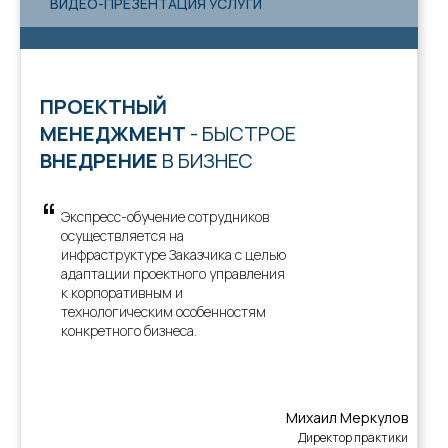
ВИДЕО-ПРЕЗЕНТАЦИЯ УСЛУГИ
ПРОЕКТНЫЙ
МЕНЕДЖМЕНТ
- БЫСТРОЕ
ВНЕДРЕНИЕ
В БИЗНЕС
“
Экспресс-обучение сотрудников
осуществляется на
инфраструктуре Заказчика с целью
адаптации проектного управления
к корпоративным и
технологическим особенностям
конкретного бизнеса.
Михаил Меркулов
Директор практики