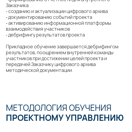
Заказчика
⁃ созданию и актуализации цифрового архива
⁃ документированию событий проекта
⁃ активированию информационной платформы
взаимодействия участников
⁃ дебрифингу результатов проекта
Прикладное обучение завершается дебрифингом
результатов, поощрением внутренней команды
участников при достижении целей проекта и
передачей Заказчику цифрового архива
методической документации.
МЕТОДОЛОГИЯ ОБУЧЕНИЯ
ПРОЕКТНОМУ УПРАВЛЕНИЮ