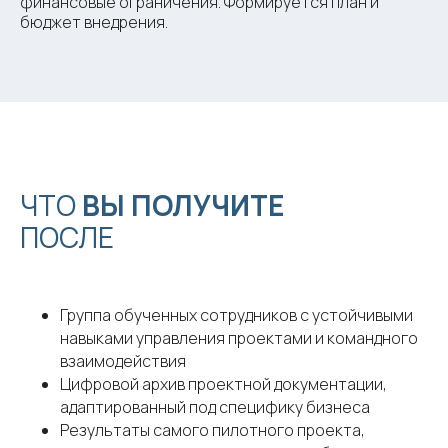
финансовые ограничения. Формируется план и
бюджет внедрения.
ЧТО
ВЫ
ПОЛУЧИТЕ
ПОСЛЕ
Группа обученных сотрудников с устойчивыми
навыками управления проектами и командного
взаимодействия
Цифровой архив проектной документации,
адаптированный под специфику бизнеса
Результаты самого пилотного проекта,