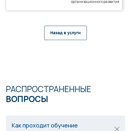
организационного развития
Назад в услуги
РАСПРОСТРАНЕННЫЕ
ВОПРОСЫ
Как проходит обучение