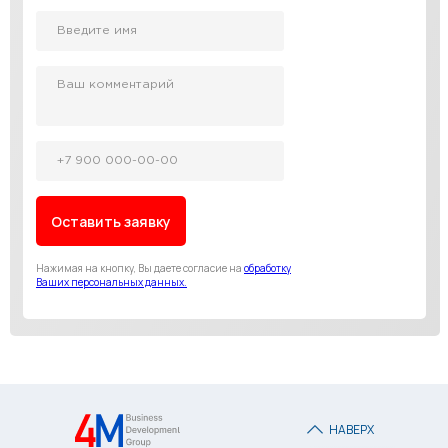
Оставить заявку
Нажимая на кнопку, Вы даете согласие на
обработку
Ваших персональных данных.
НАВЕРХ