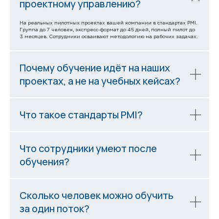
проектному управлению?
На реальных пилотных проектах вашей компании в стандартах PMI.
Группа до 7 человек, экспресс-формат до 45 дней, полный пилот до
3 месяцев. Сотрудники осваивают методологию на рабочих задачах.
Почему обучение идёт на наших
проектах, а не на учебных кейсах?
Что такое стандарты PMI?
Что сотрудники умеют после
обучения?
Сколько человек можно обучить
за один поток?