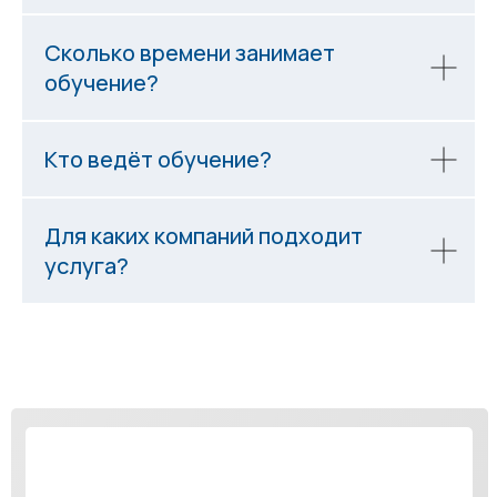
Сколько времени занимает
обучение?
Кто ведёт обучение?
Для каких компаний подходит
услуга?