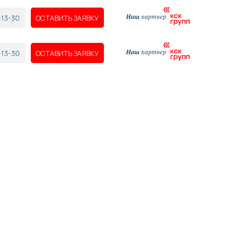
-13-30
ОСТАВИТЬ ЗАЯВКУ
-13-30
ОСТАВИТЬ ЗАЯВКУ