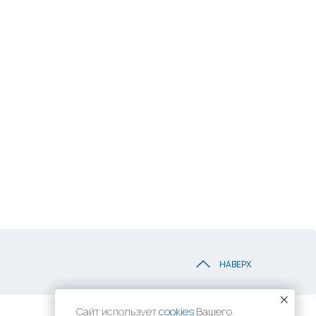
НАВЕРХ
Сайт использует
cookies
Вашего