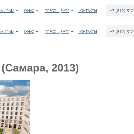
+7 (812) 317
ЕМИЯ 4М
О НАС
ПРЕСС-ЦЕНТР
КОНТАКТЫ
+7 (812) 317
ЕМИЯ 4М
О НАС
ПРЕСС-ЦЕНТР
КОНТАКТЫ
(Самара, 2013)