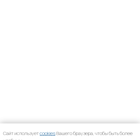
Сайт использует
cookies
Вашего браузера, чтобы быть более