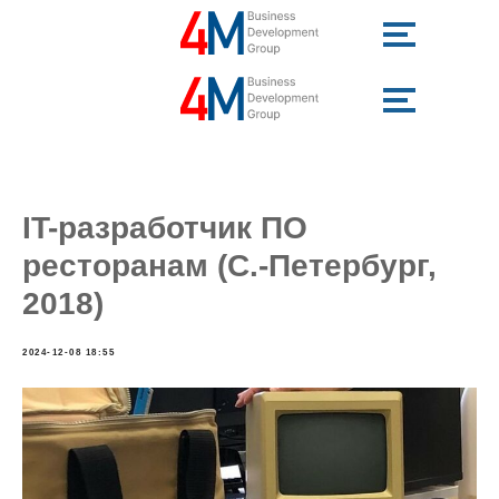
IT-разработчик ПО
ресторанам (С.-Петербург,
2018)
2024-12-08 18:55