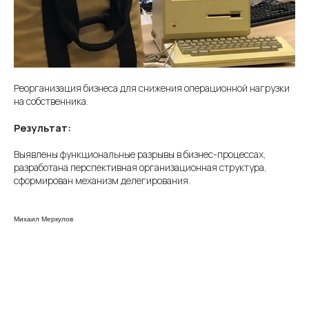
Реорганизация бизнеса для снижения операционной нагрузки
на собственника.
Результат:
Выявлены функциональные разрывы в бизнес-процессах,
разработана перспективная организационная структура,
сформирован механизм делегирования.
Михаил Меркулов